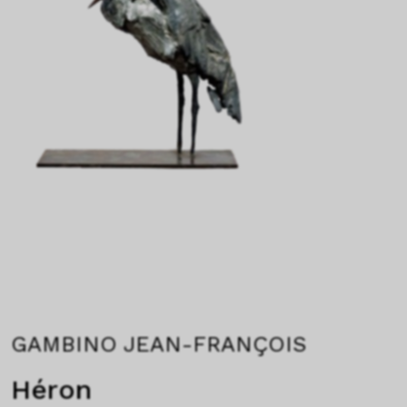
GAMBINO JEAN-FRANÇOIS
Héron