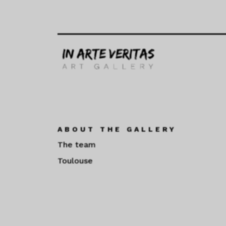
ABOUT THE GALLERY
The team
Toulouse