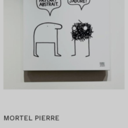
MORTEL PIERRE