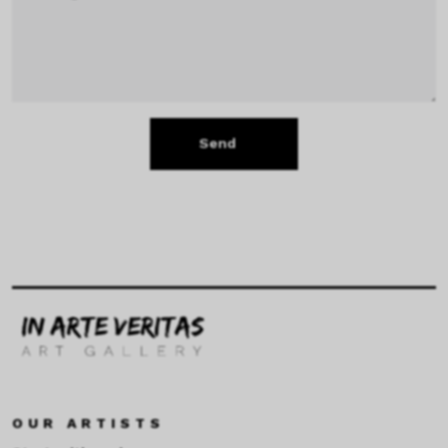
Send
OUR ARTISTS