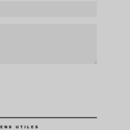
IENS UTILES