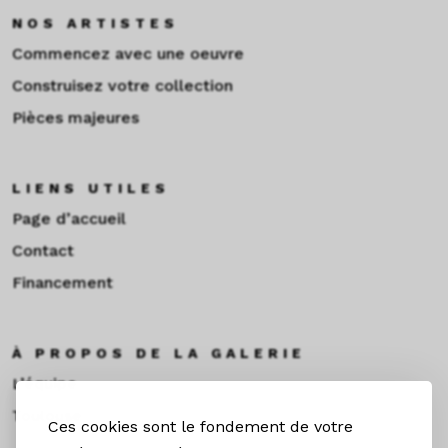
NOS ARTISTES
Commencez avec une oeuvre
Construisez votre collection
Pièces majeures
LIENS UTILES
Page d’accueil
Contact
Financement
À PROPOS DE LA GALERIE
L’équipe
Toulouse
Ces cookies sont le fondement de votre