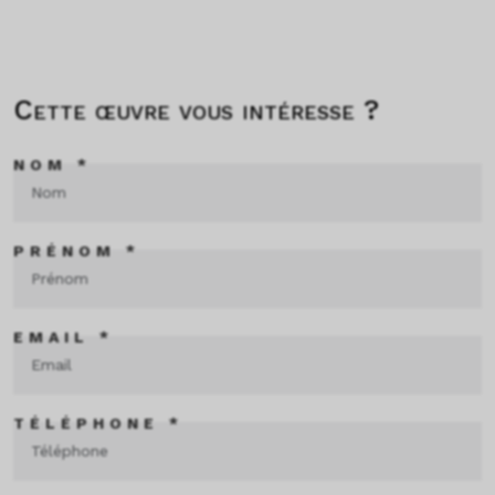
Cette œuvre vous intéresse ?
NOM *
PRÉNOM *
EMAIL *
TÉLÉPHONE *