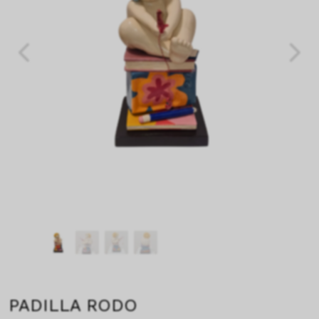
PADILLA RODO