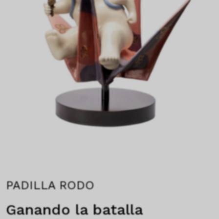
PADILLA RODO
Ganando la batalla