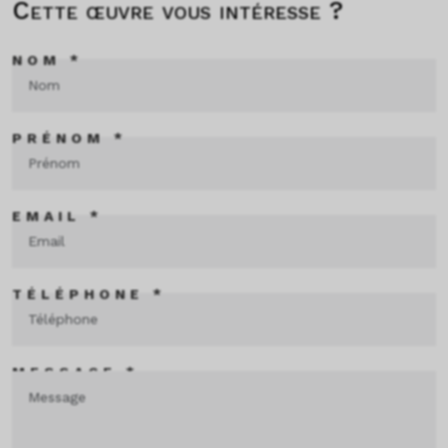
Cette œuvre vous intéresse ?
NOM *
PRÉNOM *
EMAIL *
TÉLÉPHONE *
MESSAGE *