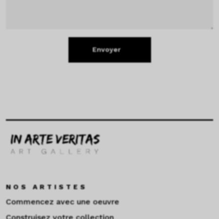
Envoyer
NOS ARTISTES
Commencez avec une oeuvre
Construisez votre collection