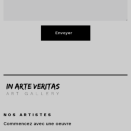
Envoyer
NOS ARTISTES
Commencez avec une oeuvre