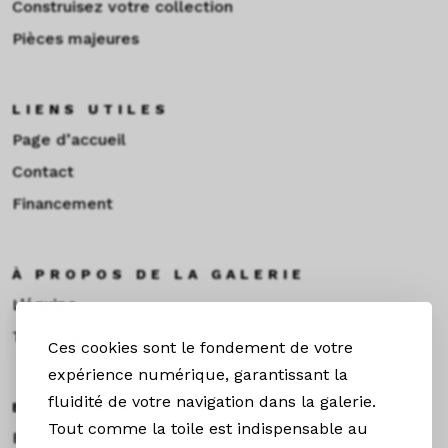
Construisez votre collection
Pièces majeures
LIENS UTILES
Page d’accueil
Contact
Financement
À PROPOS DE LA GALERIE
L’équipe
Toulouse
Ces cookies sont le fondement de votre
expérience numérique, garantissant la
fluidité de votre navigation dans la galerie.
EXPOS & ACTUS
Tout comme la toile est indispensable au
Expositions