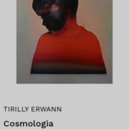
TIRILLY ERWANN
Cosmologia