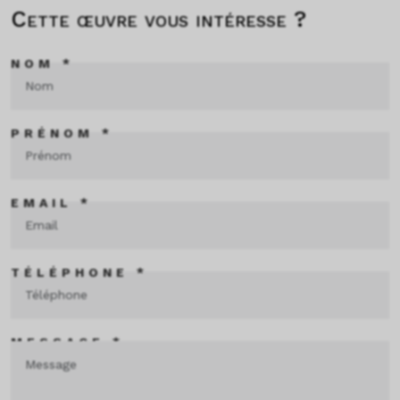
Cette œuvre vous intéresse ?
NOM *
PRÉNOM *
EMAIL *
TÉLÉPHONE *
MESSAGE *