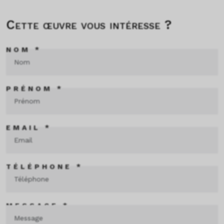
Cette œuvre vous intéresse ?
NOM *
PRÉNOM *
EMAIL *
TÉLÉPHONE *
MESSAGE *