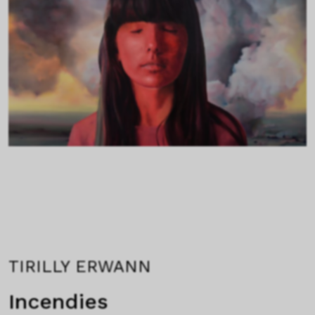
TIRILLY ERWANN
Incendies