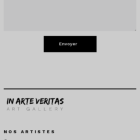
Envoyer
NOS ARTISTES