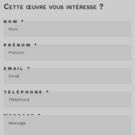
Cette œuvre vous intéresse ?
NOM *
PRÉNOM *
EMAIL *
TÉLÉPHONE *
MESSAGE *