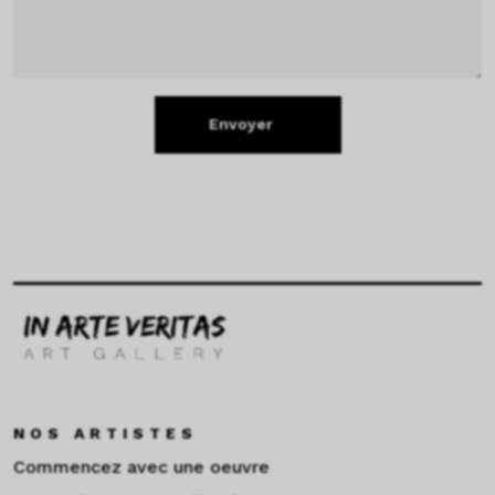
Envoyer
NOS ARTISTES
Commencez avec une oeuvre