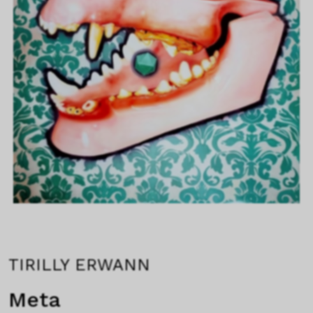
TIRILLY ERWANN
Meta