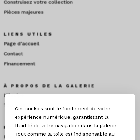
Construisez votre collection
Pièces majeures
LIENS UTILES
Page d’accueil
Contact
Financement
À PROPOS DE LA GALERIE
L’équipe
Toulouse
Ces cookies sont le fondement de votre
expérience numérique, garantissant la
fluidité de votre navigation dans la galerie.
EXPOS & ACTUS
Tout comme la toile est indispensable au
Expositions