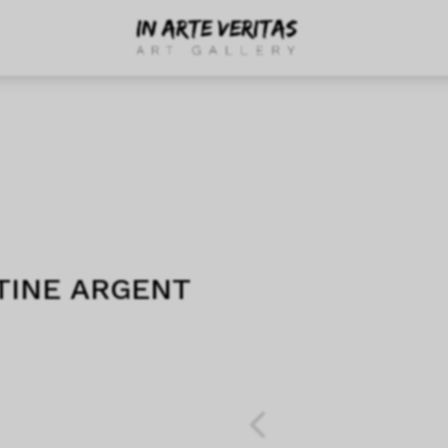
PATINE ARGENT