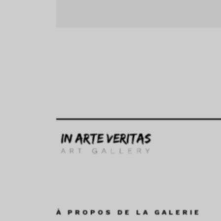
À PROPOS DE LA GALERIE