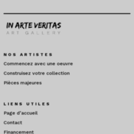
NOS ARTISTES
Commencez avec une oeuvre
Construisez votre collection
Pièces majeures
LIENS UTILES
Page d’accueil
Contact
Financement