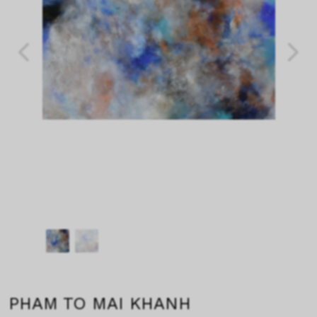
PHAM TO MAI KHANH