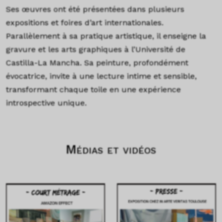
Ses œuvres ont été présentées dans plusieurs
expositions et foires d’art internationales.
Parallèlement à sa pratique artistique, il enseigne la
gravure et les arts graphiques à l’Université de
Castilla-La Mancha. Sa peinture, profondément
évocatrice, invite à une lecture intime et sensible,
transformant chaque toile en une expérience
introspective unique.
Médias et vidéos