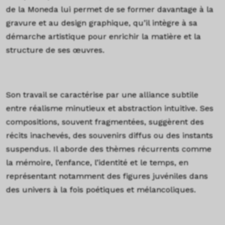
de la Moneda lui permet de se former davantage à la
gravure et au design graphique, qu’il intègre à sa
démarche artistique pour enrichir la matière et la
structure de ses œuvres.
TEXTE
Son travail se caractérise par une alliance subtile
entre réalisme minutieux et abstraction intuitive. Ses
compositions, souvent fragmentées, suggèrent des
récits inachevés, des souvenirs diffus ou des instants
suspendus. Il aborde des thèmes récurrents comme
la mémoire, l’enfance, l’identité et le temps, en
représentant notamment des figures juvéniles dans
des univers à la fois poétiques et mélancoliques.
TEXTE