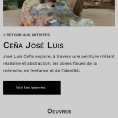
< RETOUR AUX ARTISTES
Ceña José Luis
José Luis Ceña explore, à travers une peinture mêlant
réalisme et abstraction, les zones floues de la
mémoire, de l’enfance et de l’identité.
Voir les œuvres
Oeuvres