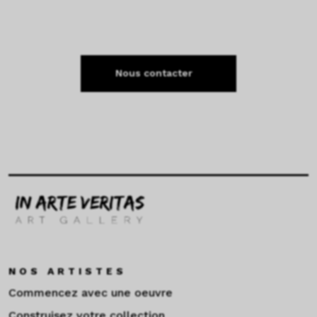
Nous contacter
NOS ARTISTES
Commencez avec une oeuvre
Construisez votre collection