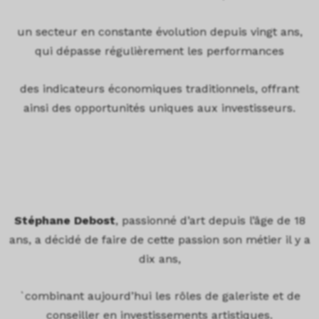
un secteur en constante évolution depuis vingt ans,
qui dépasse régulièrement les performances
des indicateurs économiques traditionnels, offrant
ainsi des opportunités uniques aux investisseurs.
Stéphane Debost
, passionné d’art depuis l’âge de 18
ans, a décidé de faire de cette passion son métier il y a
dix ans,
`combinant aujourd’hui les rôles de galeriste et de
conseiller en investissements artistiques.