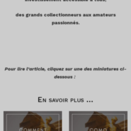
des grands collectionneurs aux amateurs
passionnés.
Pour lire l’article, cliquez sur une des miniatures ci-
dessous :
En savoir plus ...