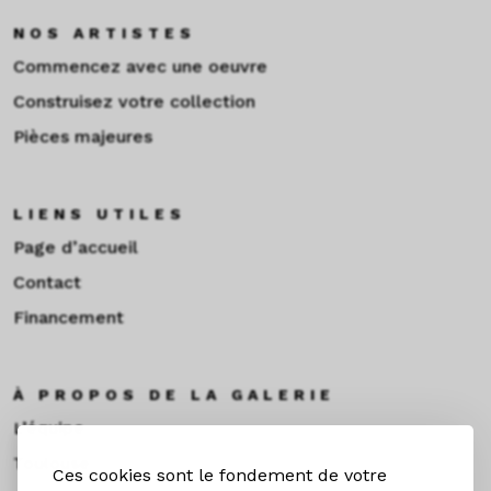
NOS ARTISTES
Commencez avec une oeuvre
Construisez votre collection
Pièces majeures
LIENS UTILES
Page d’accueil
Contact
Financement
À PROPOS DE LA GALERIE
L’équipe
Toulouse
Ces cookies sont le fondement de votre