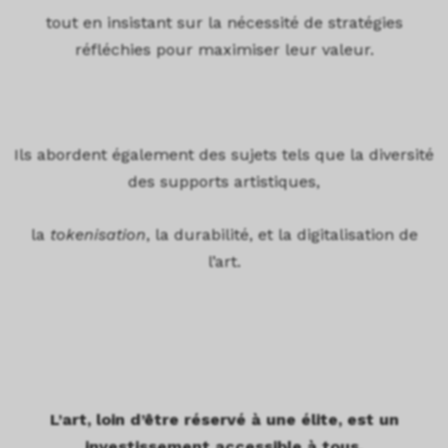
tout en insistant sur la nécessité de stratégies
réfléchies pour maximiser leur valeur.
Ils abordent également des sujets tels que la diversité
des supports artistiques,
la
tokenisation
, la durabilité, et la digitalisation de
l’art.
L’art, loin d’être réservé à une élite, est un
investissement accessible à tous,