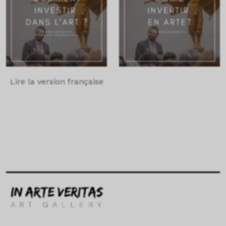
Lire la version française