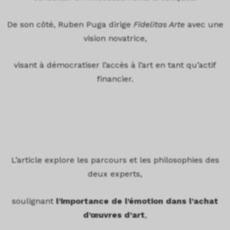
De son côté, Ruben Puga dirige
Fidelitas Arte
avec une
vision novatrice,
visant à démocratiser l’accès à l’art en tant qu’actif
financier.
L’article explore les parcours et les philosophies des
deux experts,
soulignant
l’importance de l’émotion dans l’achat
d’œuvres d’art
,