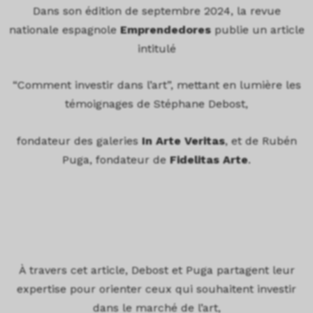
Dans son édition de septembre 2024, la revue
nationale espagnole
Emprendedores
publie un article
intitulé
“Comment investir dans l’art”, mettant en lumière les
témoignages de Stéphane Debost,
fondateur des galeries
In Arte Veritas
, et de Rubén
Puga, fondateur de
Fidelitas Arte
.
À travers cet article, Debost et Puga partagent leur
expertise pour orienter ceux qui souhaitent investir
dans le marché de l’art,