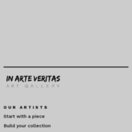
OUR ARTISTS
Start with a piece
Build your collection