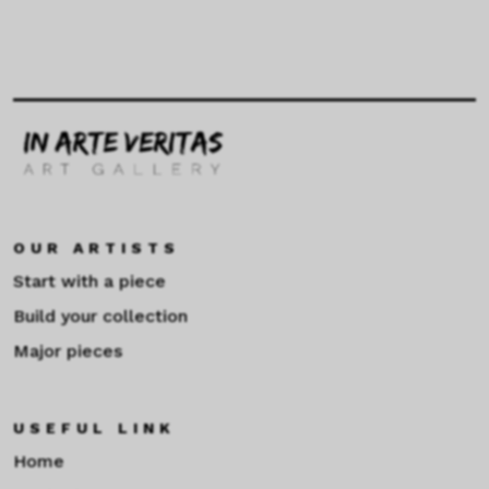
OUR ARTISTS
Start with a piece
Build your collection
Major pieces
USEFUL LINK
Home