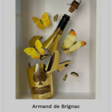
Armand de Brignac