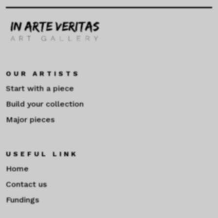
OUR ARTISTS
Start with a piece
Build your collection
Major pieces
USEFUL LINK
Home
Contact us
Fundings