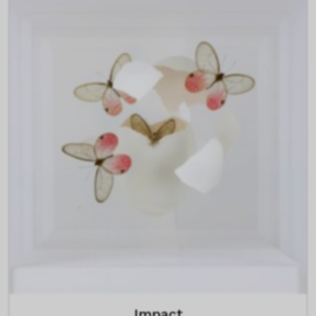
Impact