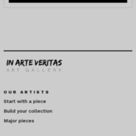
OUR ARTISTS
Start with a piece
Build your collection
Major pieces