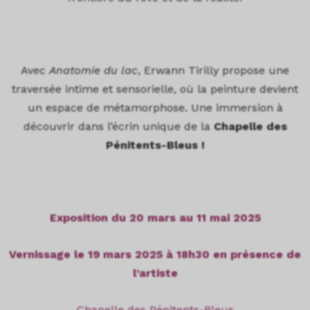
TEXTE
Avec
Anatomie du lac
, Erwann Tirilly propose une
traversée intime et sensorielle, où la peinture devient
un espace de métamorphose. Une immersion à
découvrir dans l’écrin unique de la
Chapelle des
Pénitents-Bleus !
TEXTE
Exposition du 20 mars au 11 mai 2025
Vernissage le 19 mars 2025 à 18h30 en présence de
l’artiste
Chapelle des Pénitents-Bleus