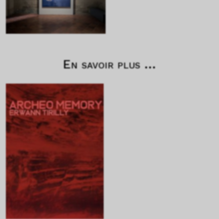
En savoir plus ...