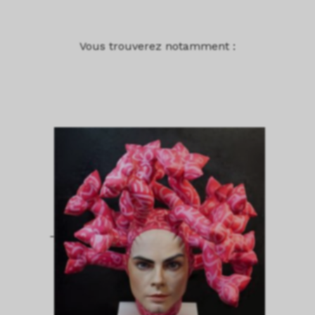
Vous trouverez notamment :