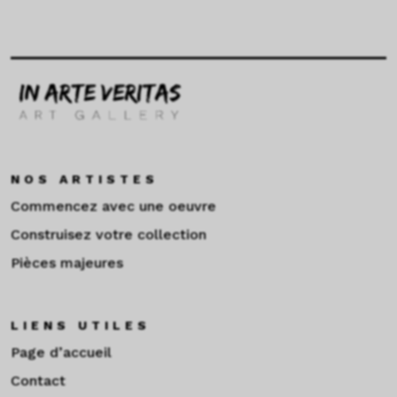
NOS ARTISTES
Commencez avec une oeuvre
Construisez votre collection
Pièces majeures
LIENS UTILES
Page d’accueil
Contact