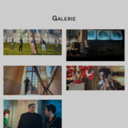
Galerie