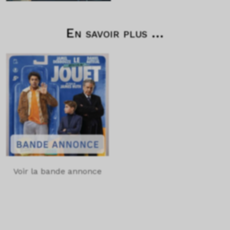
En savoir plus ...
Voir la bande annonce