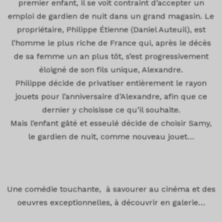
premier enfant, il se voit contraint d’accepter un
emploi de gardien de nuit dans un grand magasin. Le
propriétaire, Philippe Étienne (Daniel Auteuil), est
l’homme le plus riche de France qui, après le décès
de sa femme un an plus tôt, s’est progressivement
éloigné de son fils unique, Alexandre.
Philippe décide de privatiser entièrement le rayon
jouets pour l’anniversaire d’Alexandre, afin que ce
dernier y choisisse ce qu’il souhaite.
Mais l’enfant gâté et esseulé décide de choisir Samy,
le gardien de nuit, comme nouveau jouet…
Une comédie touchante, à savourer au cinéma et des
oeuvres exceptionnelles, à découvrir en galerie…