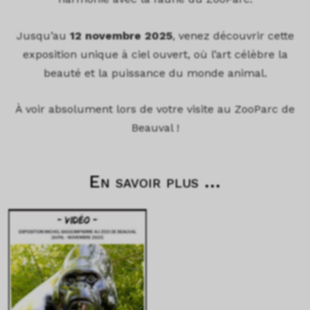
Jusqu’au
12 novembre 2025
, venez découvrir cette
exposition unique à ciel ouvert, où l’art célèbre la
beauté et la puissance du monde animal.
À voir absolument lors de votre visite au ZooParc de
Beauval !
En savoir plus ...