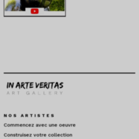
NOS ARTISTES
Commencez avec une oeuvre
Construisez votre collection