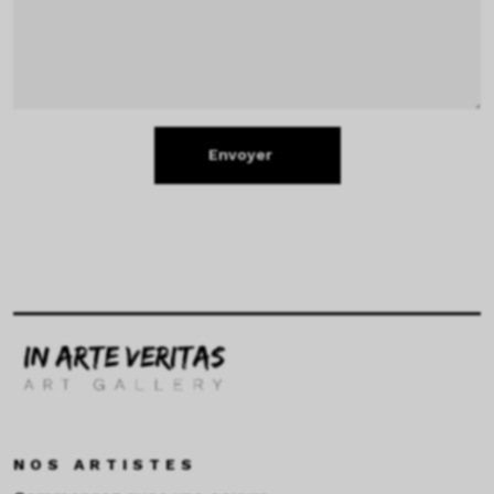
Envoyer
NOS ARTISTES