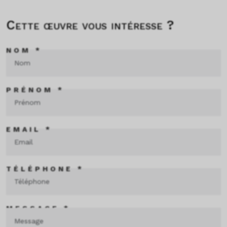
Cette œuvre vous intéresse ?
NOM *
PRÉNOM *
EMAIL *
TÉLÉPHONE *
MESSAGE *