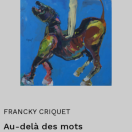
FRANCKY CRIQUET
Au-delà des mots