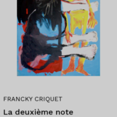
FRANCKY CRIQUET
La deuxième note