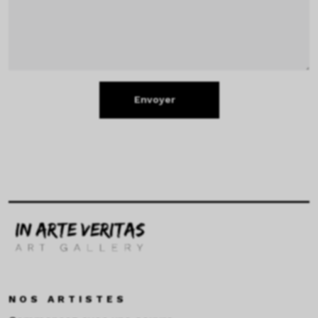
Envoyer
NOS ARTISTES