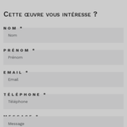
Cette œuvre vous intéresse ?
NOM *
PRÉNOM *
EMAIL *
TÉLÉPHONE *
MESSAGE *