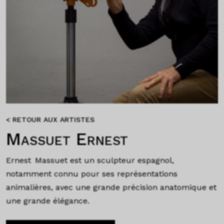
< RETOUR AUX ARTISTES
Massuet Ernest
Ernest Massuet est un sculpteur espagnol,
notamment connu pour ses représentations
animalières, avec une grande précision anatomique et
une grande élégance.