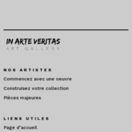
NOS ARTISTES
Commencez avec une oeuvre
Construisez votre collection
Pièces majeures
LIENS UTILES
Page d’accueil