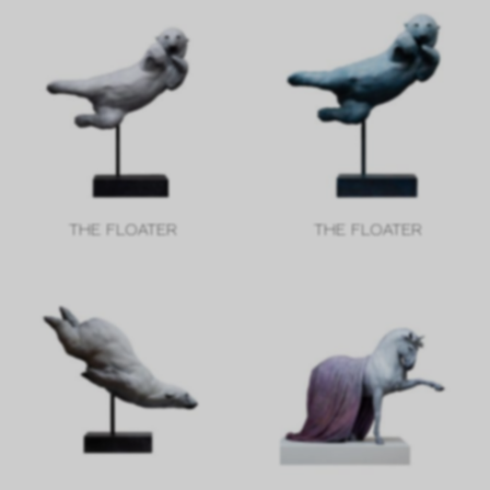
THE FLOATER
THE FLOATER